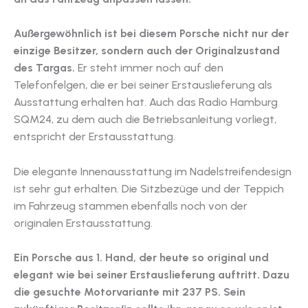
Außergewöhnlich ist bei diesem Porsche nicht nur der
einzige Besitzer, sondern auch der Originalzustand
des Targas.
Er steht immer noch auf den
Telefonfelgen, die er bei seiner Erstauslieferung als
Ausstattung erhalten hat. Auch das Radio Hamburg
SQM24, zu dem auch die Betriebsanleitung vorliegt,
entspricht der Erstausstattung.
Die elegante Innenausstattung im Nadelstreifendesign
ist sehr gut erhalten. Die Sitzbezüge und der Teppich
im Fahrzeug stammen ebenfalls noch von der
originalen Erstausstattung.
Ein Porsche aus 1. Hand, der heute so original und
elegant wie bei seiner Erstauslieferung auftritt. Dazu
die gesuchte Motorvariante mit 237 PS. Sein