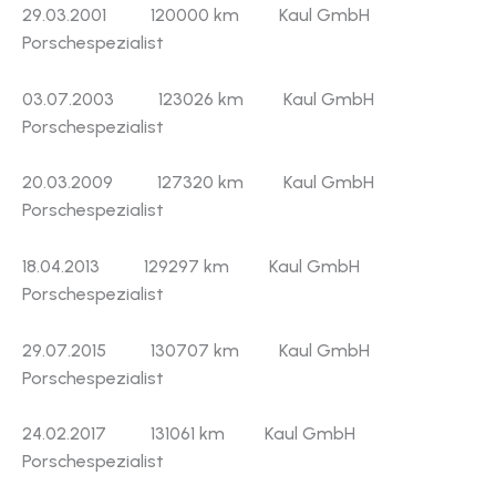
29.03.2001 120000 km Kaul GmbH
Porschespezialist
03.07.2003 123026 km Kaul GmbH
Porschespezialist
20.03.2009 127320 km Kaul GmbH
Porschespezialist
18.04.2013 129297 km Kaul GmbH
Porschespezialist
29.07.2015 130707 km Kaul GmbH
Porschespezialist
24.02.2017 131061 km Kaul GmbH
Porschespezialist