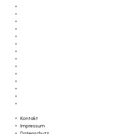
Kontakt
Impressum
Datenschutz