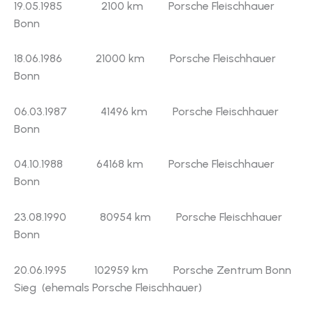
19.05.1985 2100 km Porsche Fleischhauer
Bonn
18.06.1986 21000 km Porsche Fleischhauer
Bonn
06.03.1987 41496 km Porsche Fleischhauer
Bonn
04.10.1988 64168 km Porsche Fleischhauer
Bonn
23.08.1990 80954 km Porsche Fleischhauer
Bonn
20.06.1995 102959 km Porsche Zentrum Bonn
Sieg (ehemals Porsche Fleischhauer)