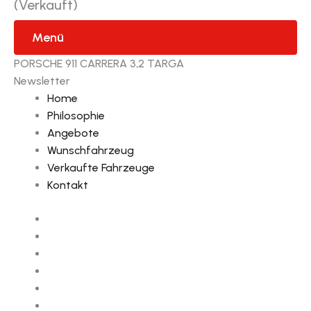
(Verkauft)
Menü
PORSCHE 911 CARRERA 3,2 TARGA
Newsletter
Home
Philosophie
Angebote
Wunschfahrzeug
Verkaufte Fahrzeuge
Kontakt