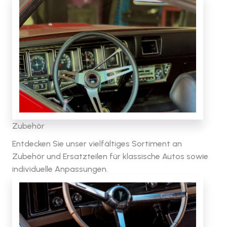
Zubehör
Entdecken Sie unser vielfältiges Sortiment an
Zubehör und Ersatzteilen für klassische Autos sowie
individuelle Anpassungen.