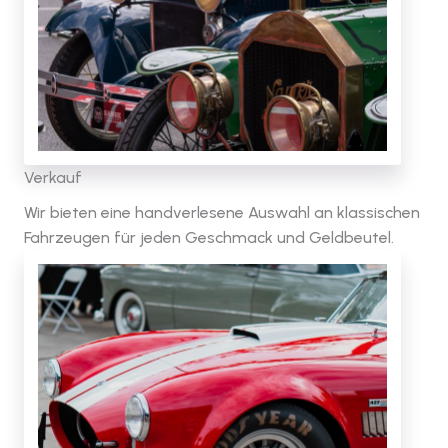
Verkauf
Wir bieten eine handverlesene Auswahl an klassischen
Fahrzeugen für jeden Geschmack und Geldbeutel.