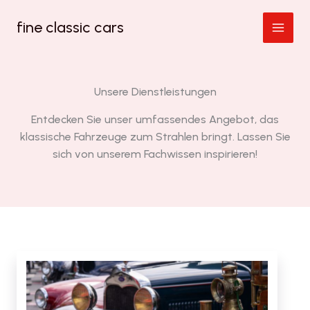
Zum
fine classic cars
Inhalt
springen
Unsere Dienstleistungen
Entdecken Sie unser umfassendes Angebot, das
klassische Fahrzeuge zum Strahlen bringt. Lassen Sie
sich von unserem Fachwissen inspirieren!