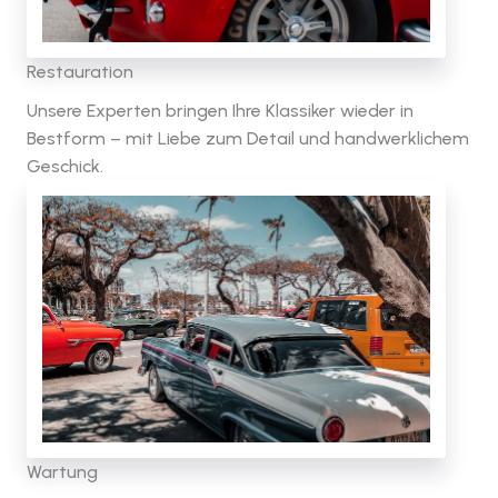
Restauration
Unsere Experten bringen Ihre Klassiker wieder in
Bestform – mit Liebe zum Detail und handwerklichem
Geschick.
Wartung