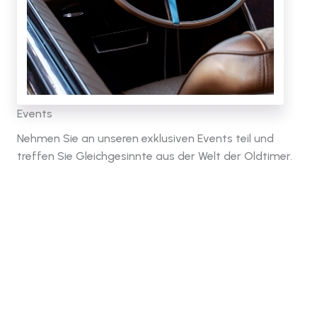
Events
Nehmen Sie an unseren exklusiven Events teil und
treffen Sie Gleichgesinnte aus der Welt der Oldtimer.