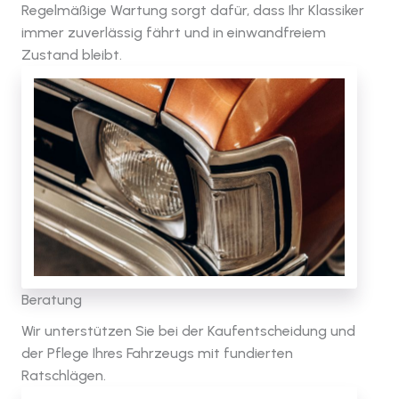
Regelmäßige Wartung sorgt dafür, dass Ihr Klassiker
immer zuverlässig fährt und in einwandfreiem
Zustand bleibt.
Beratung
Wir unterstützen Sie bei der Kaufentscheidung und
der Pflege Ihres Fahrzeugs mit fundierten
Ratschlägen.