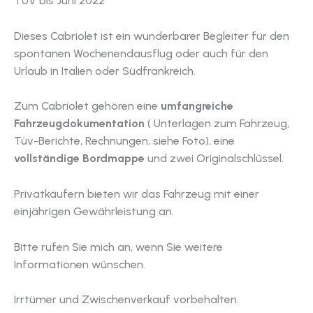
TÜV bis Juni 2022
Dieses Cabriolet ist ein wunderbarer Begleiter für den
spontanen Wochenendausflug oder auch für den
Urlaub in Italien oder Südfrankreich.
Zum Cabriolet gehören eine
umfangreiche
Fahrzeugdokumentation
( Unterlagen zum Fahrzeug,
Tüv-Berichte, Rechnungen, siehe Foto), eine
vollständige Bordmappe
und zwei Originalschlüssel.
Privatkäufern bieten wir das Fahrzeug mit einer
einjährigen Gewährleistung an.
Bitte rufen Sie mich an, wenn Sie weitere
Informationen wünschen.
Irrtümer und Zwischenverkauf vorbehalten.