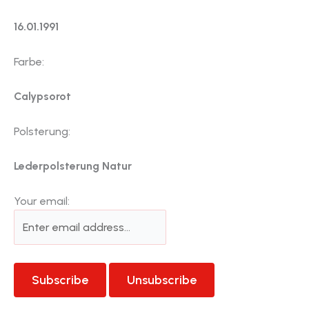
16.01.1991
Farbe:
Calypsorot
Polsterung:
Lederpolsterung Natur
Your email: