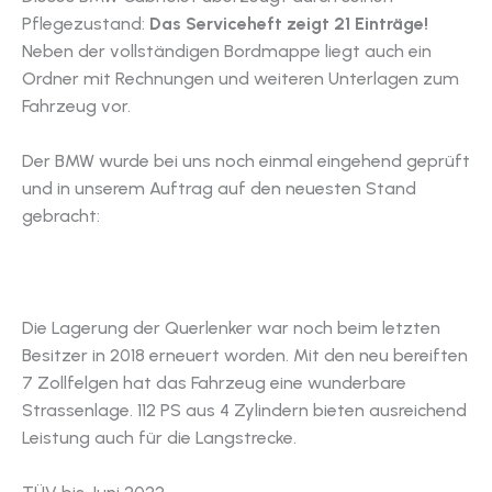
Pflegezustand:
Das Serviceheft zeigt 21 Einträge!
Neben der vollständigen Bordmappe liegt auch ein
Ordner mit Rechnungen und weiteren Unterlagen zum
Fahrzeug vor.
Der BMW wurde bei uns noch einmal eingehend geprüft
und in unserem Auftrag auf den neuesten Stand
gebracht:
Die Lagerung der Querlenker war noch beim letzten
Besitzer in 2018 erneuert worden. Mit den neu bereiften
7 Zollfelgen hat das Fahrzeug eine wunderbare
Strassenlage. 112 PS aus 4 Zylindern bieten ausreichend
Leistung auch für die Langstrecke.