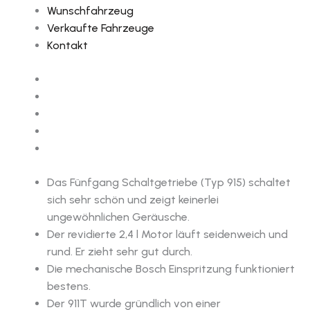
Wunschfahrzeug
Verkaufte Fahrzeuge
Kontakt
Das Fünfgang Schaltgetriebe (Typ 915) schaltet
sich sehr schön und zeigt keinerlei
ungewöhnlichen Geräusche.
Der revidierte 2,4 l Motor läuft seidenweich und
rund. Er zieht sehr gut durch.
Die mechanische Bosch Einspritzung funktioniert
bestens.
Der 911T wurde gründlich von einer