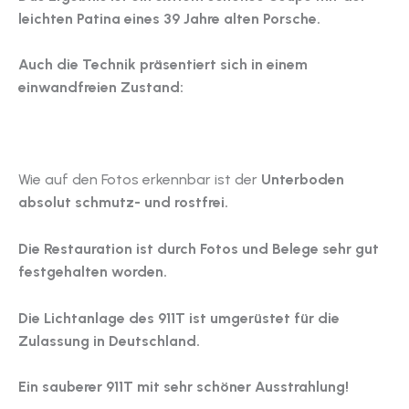
leichten Patina eines 39 Jahre alten Porsche.
Auch die Technik präsentiert sich in einem
einwandfreien Zustand:
Wie auf den Fotos erkennbar ist der
Unterboden
absolut schmutz- und rostfrei.
Die Restauration ist durch Fotos und Belege sehr gut
festgehalten worden.
Die Lichtanlage des 911T ist umgerüstet für die
Zulassung in Deutschland.
Ein sauberer 911T mit sehr schöner Ausstrahlung!