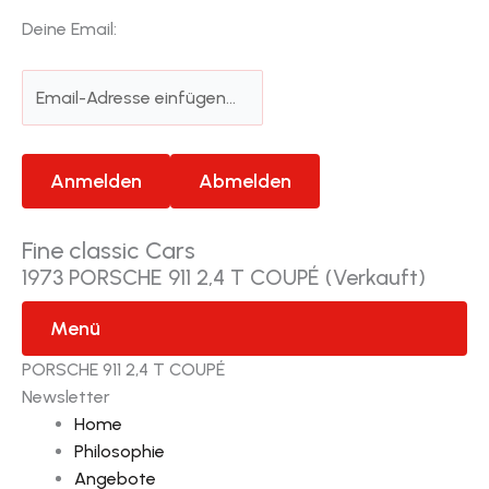
Deine Email:
Fine classic Cars
1973 PORSCHE 911 2,4 T COUPÉ (Verkauft)
Menü
PORSCHE 911 2,4 T COUPÉ
Newsletter
Home
Philosophie
Angebote