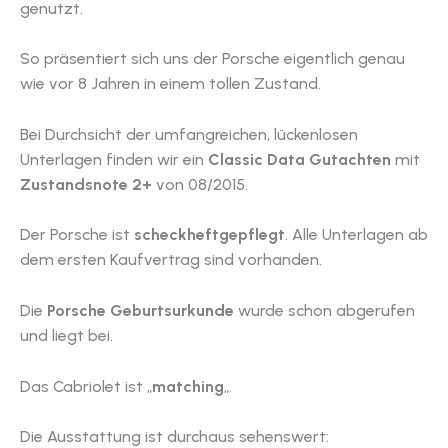
genutzt.
So präsentiert sich uns der Porsche eigentlich genau
wie vor 8 Jahren in einem tollen Zustand.
Bei Durchsicht der umfangreichen, lückenlosen
Unterlagen finden wir ein
Classic Data Gutachten
mit
Zustandsnote 2+
von 08/2015.
Der Porsche ist
scheckheftgepflegt
. Alle Unterlagen ab
dem ersten Kaufvertrag sind vorhanden.
Die
Porsche Geburtsurkunde
wurde schon abgerufen
und liegt bei.
Das Cabriolet ist „
matching
„.
Die Ausstattung ist durchaus sehenswert: