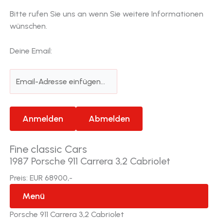
Bitte rufen Sie uns an wenn Sie weitere Informationen
wünschen.
Deine Email:
Fine classic Cars
1987 Porsche 911 Carrera 3,2 Cabriolet
Preis: EUR 68900,-
Menü
Porsche 911 Carrera 3,2 Cabriolet