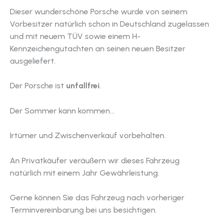
Dieser wunderschöne Porsche wurde von seinem
Vorbesitzer natürlich schon in Deutschland zugelassen
und mit neuem TÜV sowie einem H-
Kennzeichengutachten an seinen neuen Besitzer
ausgeliefert.
Der Porsche ist
unfallfrei
.
Der Sommer kann kommen…
Irtümer und Zwischenverkauf vorbehalten.
An Privatkäufer veräußern wir dieses Fahrzeug
natürlich mit einem Jahr Gewährleistung.
Gerne können Sie das Fahrzeug nach vorheriger
Terminvereinbarung bei uns besichtigen.