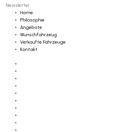
Newsletter
Home
Philosophie
Angebote
Wunschfahrzeug
Verkaufte Fahrzeuge
Kontakt