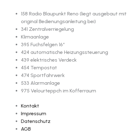
158 Radio Blaupunkt Reno (liegt ausgebaut mit
original Bedienungsanleitung bei)
341 Zentralverriegelung
Klimaanlage
395 Fuchsfelgen 16“
424 automatische Heizungssteuerung
439 elektrisches Verdeck
454 Tempostat
474 Sportfahrwerk
533 Alarmanlage
975 Velourteppch im Kofferraum
Kontakt
Impressum
Datenschutz
AGB