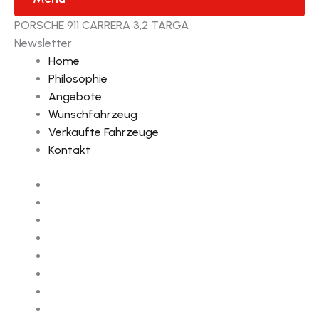
PORSCHE 911 CARRERA 3,2 TARGA
Newsletter
Home
Philosophie
Angebote
Wunschfahrzeug
Verkaufte Fahrzeuge
Kontakt