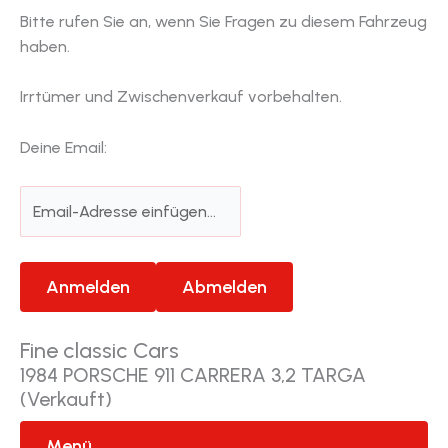
Bitte rufen Sie an, wenn Sie Fragen zu diesem Fahrzeug
haben.
Irrtümer und Zwischenverkauf vorbehalten.
Deine Email:
Fine classic Cars
1984 PORSCHE 911 CARRERA 3,2 TARGA
(Verkauft)
Menü