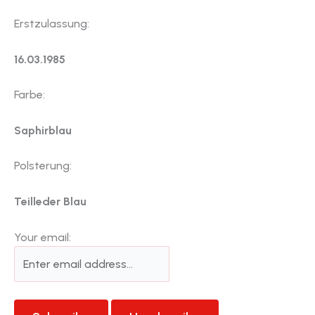
Erstzulassung:
16.03.1985
Farbe:
Saphirblau
Polsterung:
Teilleder Blau
Your email: