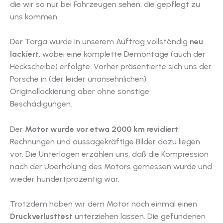
die wir so nur bei Fahrzeugen sehen, die gepflegt zu
uns kommen.
Der Targa wurde in unserem Auftrag vollständig
neu
lackiert
, wobei eine komplette Demontage (auch der
Heckscheibe) erfolgte. Vorher präsentierte sich uns der
Porsche in (der leider unansehnlichen)
Originallackierung aber ohne sonstige
Beschädigungen.
Der
Motor wurde vor etwa 2000 km revidiert
.
Rechnungen und aussagekräftige Bilder dazu liegen
vor. Die Unterlagen erzählen uns, daß die Kompression
nach der Überholung des Motors gemessen wurde und
wieder hundertprozentig war.
Trotzdem haben wir dem Motor noch einmal einen
Druckverlusttest
unterziehen lassen. Die gefundenen