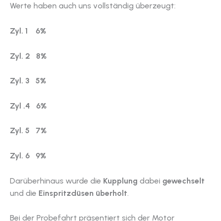
Werte haben auch uns vollständig überzeugt:
Zyl. 1 6%
Zyl. 2 8%
Zyl. 3 5%
Zyl .4 6%
Zyl. 5 7%
Zyl. 6 9%
Darüberhinaus wurde die
Kupplung
dabei
gewechselt
und die
Einspritzdüsen überholt
.
Bei der Probefahrt präsentiert sich der Motor