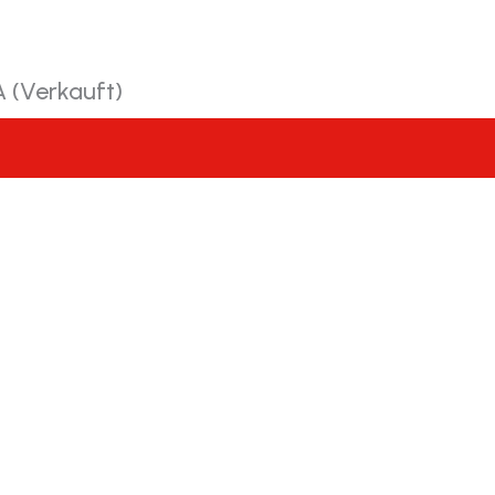
 (Verkauft)