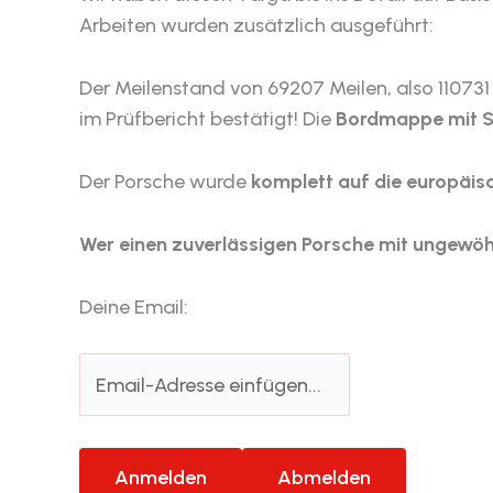
Arbeiten wurden zusätzlich ausgeführt:
Der Meilenstand von 69207 Meilen, also 11073
im Prüfbericht bestätigt! Die
Bordmappe mit S
Der Porsche wurde
komplett auf die europäi
Wer einen zuverlässigen Porsche mit ungewöhnl
Deine Email: