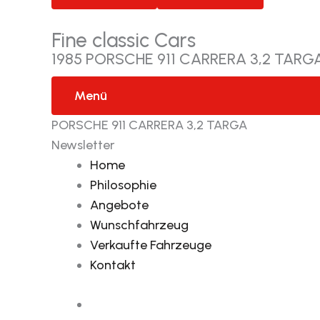
Fine classic Cars
1985 PORSCHE 911 CARRERA 3,2 TARGA
Menü
PORSCHE 911 CARRERA 3,2 TARGA
Newsletter
Home
Philosophie
Angebote
Wunschfahrzeug
Verkaufte Fahrzeuge
Kontakt