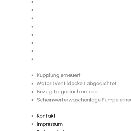
Kupplung erneuert
Motor (Ventildeckel) abgedichtet
Bezug Targadach erneuert
Scheinwerferwaschanlage Pumpe erne
Kontakt
Impressum