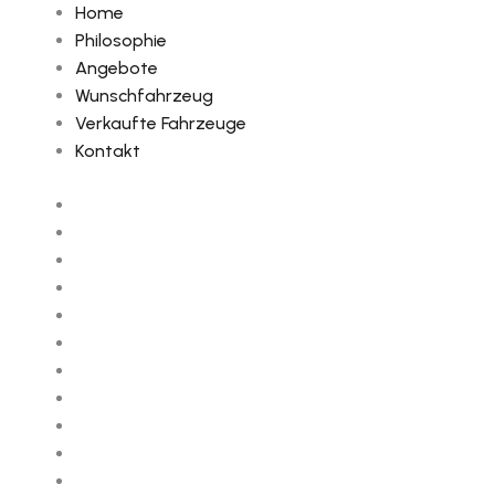
Home
Philosophie
Angebote
Wunschfahrzeug
Verkaufte Fahrzeuge
Kontakt