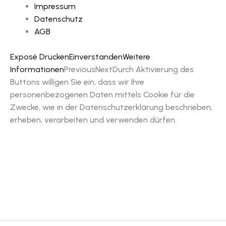
Impressum
Datenschutz
AGB
Exposé Drucken
Einverstanden
Weitere
Informationen
Previous
Next
Durch Aktivierung des
Buttons willigen Sie ein, dass wir Ihre
personenbezogenen Daten mittels Cookie für die
Zwecke, wie in der Datenschutzerklärung beschrieben,
erheben, verarbeiten und verwenden dürfen.