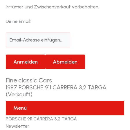
Irrtümer und Zwischenverkauf vorbehalten.
Deine Email:
Fine classic Cars
1987 PORSCHE 911 CARRERA 3,2 TARGA
(Verkauft)
Menü
PORSCHE 911 CARRERA 3,2 TARGA
Newsletter