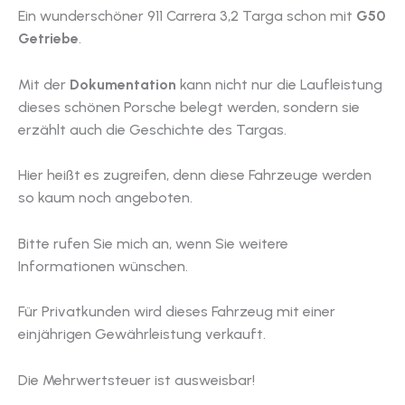
Ein wunderschöner 911 Carrera 3,2 Targa schon mit
G50
Getriebe
.
Mit der
Dokumentation
kann nicht nur die Laufleistung
dieses schönen Porsche belegt werden, sondern sie
erzählt auch die Geschichte des Targas.
Hier heißt es zugreifen, denn diese Fahrzeuge werden
so kaum noch angeboten.
Bitte rufen Sie mich an, wenn Sie weitere
Informationen wünschen.
Für Privatkunden wird dieses Fahrzeug mit einer
einjährigen Gewährleistung verkauft.
Die Mehrwertsteuer ist ausweisbar!