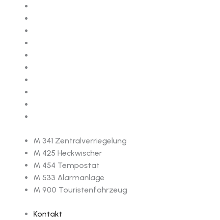
M 341 Zentralverriegelung
M 425 Heckwischer
M 454 Tempostat
M 533 Alarmanlage
M 900 Touristenfahrzeug
Kontakt