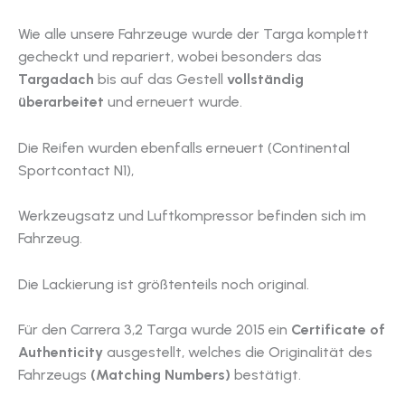
Wie alle unsere Fahrzeuge wurde der Targa komplett
gecheckt und repariert, wobei besonders das
Targadach
bis auf das Gestell
vollständig
überarbeitet
und erneuert wurde.
Die Reifen wurden ebenfalls erneuert (Continental
Sportcontact N1),
Werkzeugsatz und Luftkompressor befinden sich im
Fahrzeug.
Die Lackierung ist größtenteils noch original.
Für den Carrera 3,2 Targa wurde 2015 ein
Certificate of
Authenticity
ausgestellt, welches die Originalität des
Fahrzeugs
(Matching Numbers)
bestätigt.