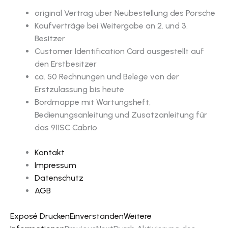
original Vertrag über Neubestellung des Porsche
Kaufverträge bei Weitergabe an 2. und 3.
Besitzer
Customer Identification Card ausgestellt auf
den Erstbesitzer
ca. 50 Rechnungen und Belege von der
Erstzulassung bis heute
Bordmappe mit Wartungsheft,
Bedienungsanleitung und Zusatzanleitung für
das 911SC Cabrio
Kontakt
Impressum
Datenschutz
AGB
Exposé Drucken
Einverstanden
Weitere