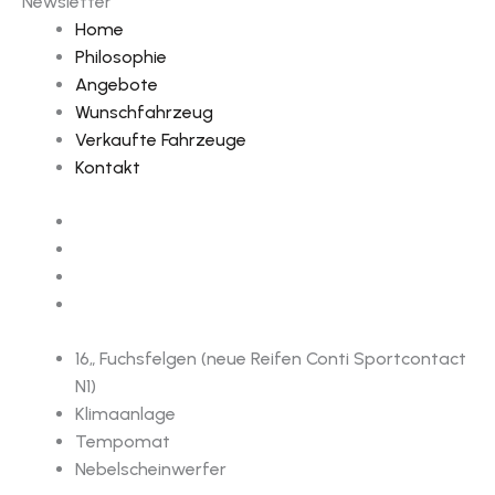
Newsletter
Home
Philosophie
Angebote
Wunschfahrzeug
Verkaufte Fahrzeuge
Kontakt
16„ Fuchsfelgen (neue Reifen Conti Sportcontact
N1)
Klimaanlage
Tempomat
Nebelscheinwerfer