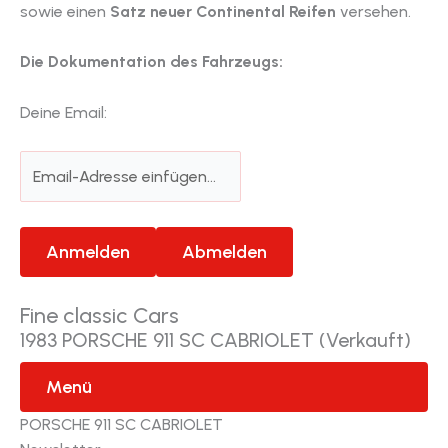
sowie einen
Satz neuer Continental Reifen
versehen.
Die Dokumentation des Fahrzeugs:
Deine Email:
Fine classic Cars
1983 PORSCHE 911 SC CABRIOLET (Verkauft)
Menü
PORSCHE 911 SC CABRIOLET