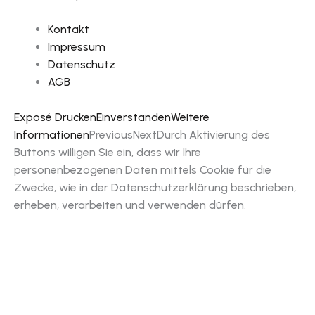
Kontakt
Impressum
Datenschutz
AGB
Exposé Drucken
Einverstanden
Weitere
Informationen
Previous
Next
Durch Aktivierung des
Buttons willigen Sie ein, dass wir Ihre
personenbezogenen Daten mittels Cookie für die
Zwecke, wie in der Datenschutzerklärung beschrieben,
erheben, verarbeiten und verwenden dürfen.