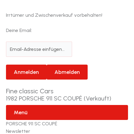
Irrtümer und Zwischenverkauf vorbehalten!
Deine Email:
Fine classic Cars
1982 PORSCHE 911 SC COUPÉ (Verkauft)
Menü
PORSCHE 911 SC COUPÉ
Newsletter