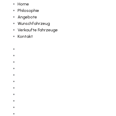
Home
Philosophie
Angebote
Wunschfahrzeug
Verkaufte Fahrzeuge
Kontakt