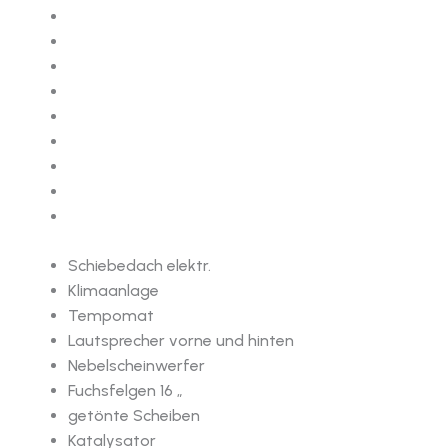
Schiebedach elektr.
Klimaanlage
Tempomat
Lautsprecher vorne und hinten
Nebelscheinwerfer
Fuchsfelgen 16 „
getönte Scheiben
Katalysator