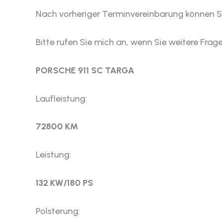
Nach vorheriger Terminvereinbarung können S
Bitte rufen Sie mich an, wenn Sie weitere Fr
PORSCHE 911 SC TARGA
Laufleistung:
72800 KM
Leistung:
132 KW/180 PS
Polsterung: