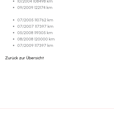
10/2004 108498 km
09/2009 122174 km
07/2005 110762 km
07/2007 117397 km
05/2008 119305 km
08/2008 120000 km
07/2009 117397 km
Zurück zur Übersicht