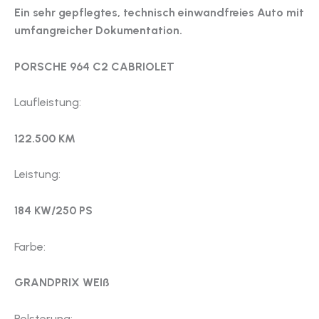
Ein sehr gepflegtes, technisch einwandfreies Auto mit
umfangreicher Dokumentation.
PORSCHE 964 C2 CABRIOLET
Laufleistung:
122.500 KM
Leistung:
184 KW/250 PS
Farbe:
GRANDPRIX WEIß
Polsterung: