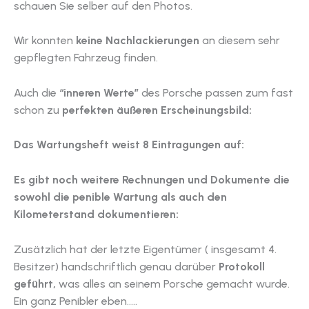
schauen Sie selber auf den Photos.
Wir konnten
keine Nachlackierungen
an diesem sehr
gepflegten Fahrzeug finden.
Auch die
“inneren Werte”
des Porsche passen zum fast
schon zu
perfekten äußeren Erscheinungsbild:
Das Wartungsheft weist 8 Eintragungen auf:
Es gibt noch weitere Rechnungen und Dokumente die
sowohl die penible Wartung als auch den
Kilometerstand dokumentieren:
Zusätzlich hat der letzte Eigentümer ( insgesamt 4.
Besitzer) handschriftlich genau darüber
Protokoll
geführt,
was alles an seinem Porsche gemacht wurde.
Ein ganz Penibler eben…..