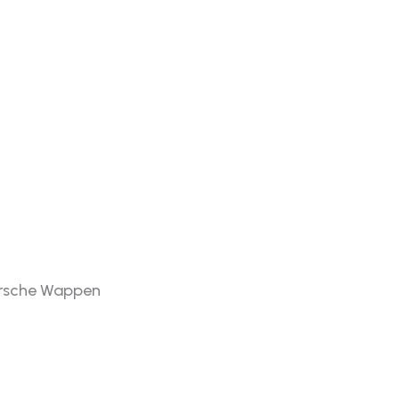
rsche Wappen