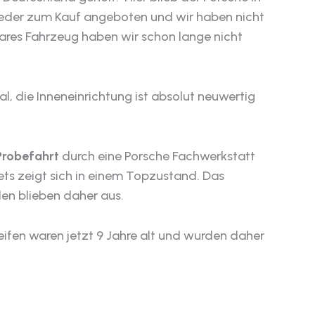
ieder zum Kauf angeboten und wir haben nicht
ares Fahrzeug haben wir schon lange nicht
l, die Inneneinrichtung ist absolut neuwertig
Probefahrt
durch eine Porsche Fachwerkstatt
ets zeigt sich in einem Topzustand. Das
en blieben daher aus.
eifen waren jetzt 9 Jahre alt und wurden daher