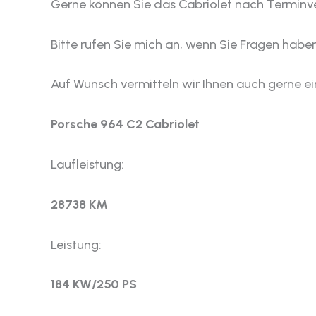
Gerne können Sie das Cabriolet nach Terminv
Bitte rufen Sie mich an, wenn Sie Fragen haben
Auf Wunsch vermitteln wir Ihnen auch gerne e
Porsche 964 C2 Cabriolet
Laufleistung:
28738 KM
Leistung:
184 KW/250 PS