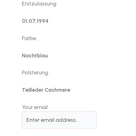
Erstzulassung:
01.07.1994
Farbe:
Nachtblau
Polsterung:
Teilleder Cashmere
Your email: