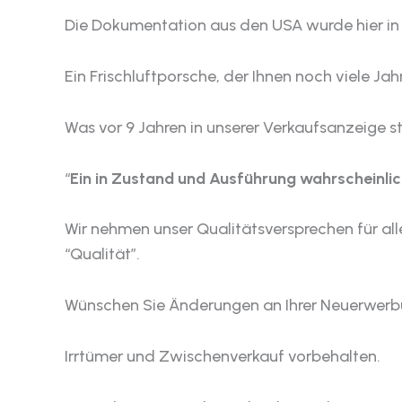
Die Dokumentation aus den USA wurde hier in D
Ein Frischluftporsche, der Ihnen noch viele Ja
Was vor 9 Jahren in unserer Verkaufsanzeige s
“
Ein in Zustand und Ausführung wahrscheinlich
Wir nehmen unser Qualitätsversprechen für all
“Qualität”.
Wünschen Sie Änderungen an Ihrer Neuerwerbu
Irrtümer und Zwischenverkauf vorbehalten.