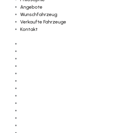
Angebote
Wunschfahrzeug
Verkaufte Fahrzeuge
Kontakt