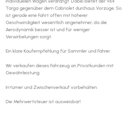
individuellen Wagen verdrängt. Dabei bietet der 964
Targa gegenüber dem Cabriolet durchaus Vorzüge: So
ist gerade eine Fahrt offen mit höherer
Geschwindigkeit wesentlich angenehmer, da die
Aerodynamik besser ist und für weniger
Verwirbelungen sorgt.
Ein klare Kaufempfehlung für Sammler und Fahrer.
Wir verkaufen dieses Fahrzeug an Privatkunden mit
Gewährleistung.
Irrtümer und Zwischenverkauf vorbehalten.
Die Mehrwertsteuer ist ausweisbar!