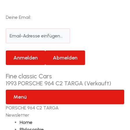
Deine Email:
Fine classic Cars
1993 PORSCHE 964 C2 TARGA (Verkauft)
Menü
PORSCHE 964 C2 TARGA
Newsletter
Home
Philosophie