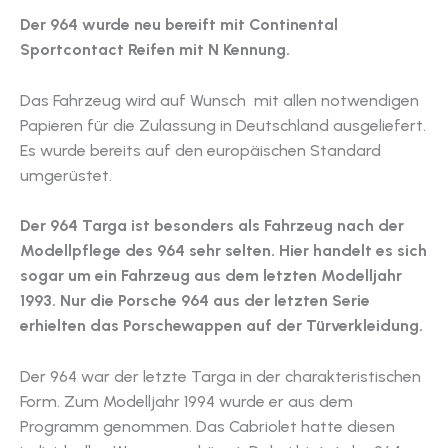
Der 964 wurde neu bereift mit Continental
Sportcontact Reifen mit N Kennung.
Das Fahrzeug wird auf Wunsch mit allen notwendigen
Papieren für die Zulassung in Deutschland ausgeliefert.
Es wurde bereits auf den europäischen Standard
umgerüstet.
Der 964 Targa ist besonders als Fahrzeug nach der
Modellpflege des 964 sehr selten. Hier handelt es sich
sogar um ein Fahrzeug aus dem letzten Modelljahr
1993. Nur die Porsche 964 aus der letzten Serie
erhielten das Porschewappen auf der Türverkleidung.
Der 964 war der letzte Targa in der charakteristischen
Form. Zum Modelljahr 1994 wurde er aus dem
Programm genommen. Das Cabriolet hatte diesen