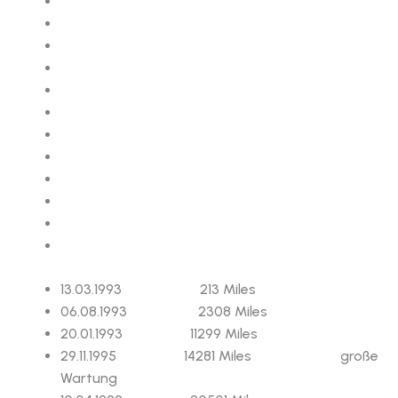
13.03.1993 213 Miles
06.08.1993 2308 Miles
20.01.1993 11299 Miles
29.11.1995 14281 Miles große
Wartung