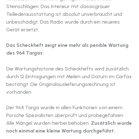
Steinschlägen. Das Interieur mit classicgrauer
Teillederausstattung ist absolut unverbraucht und
unbeschädigt. Das Radio wurde durch ein neueres
Gerät ersetzt.
Das Scheckheft zeigt eine mehr als penible Wartung
des 964 Targas:
Die Wartungshistorie des Scheckhefts wird zusätzlich
durch 12 Eintragungen mit Meilen und Datum im Carfax
bestätigt. Die Originalauslieferungsrechnung ist
vorhanden.
Der 964 Targa wurde in allen Funktionen von einem
Porsche Spezialisten überprüft und probegefahren.
Alle Mängel wurden hierbei behoben.
Zusätzlich wurde
noch einmal eine kleine Wartung durchgeführt.