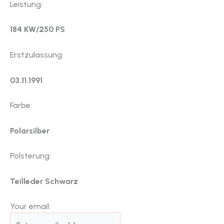
Leistung:
184 KW/250 PS
Erstzulassung:
03.11.1991
Farbe:
Polarsilber
Polsterung:
Teilleder Schwarz
Your email: