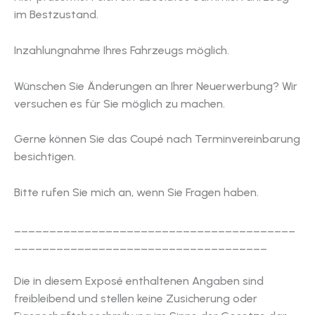
im Bestzustand.
Inzahlungnahme Ihres Fahrzeugs möglich.
Wünschen Sie Änderungen an Ihrer Neuerwerbung? Wir
versuchen es für Sie möglich zu machen.
Gerne können Sie das Coupé nach Terminvereinbarung
besichtigen.
Bitte rufen Sie mich an, wenn Sie Fragen haben.
________________________________________
____________________________________
Die in diesem Exposé enthaltenen Angaben sind
freibleibend und stellen keine Zusicherung oder