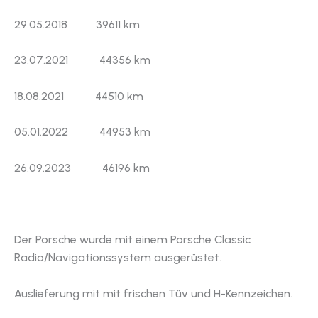
29.05.2018 39611 km
23.07.2021 44356 km
18.08.2021 44510 km
05.01.2022 44953 km
26.09.2023 46196 km
Der Porsche wurde mit einem Porsche Classic
Radio/Navigationssystem ausgerüstet.
Auslieferung mit mit frischen Tüv und H-Kennzeichen.