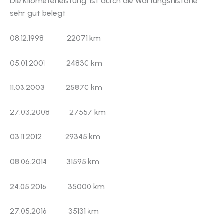
Die Kilometerleistung ist durch die Wartungshistorie
sehr gut belegt:
08.12.1998 22071 km
05.01.2001 24830 km
11.03.2003 25870 km
27.03.2008 27557 km
03.11.2012 29345 km
08.06.2014 31595 km
24.05.2016 35000 km
27.05.2016 35131 km