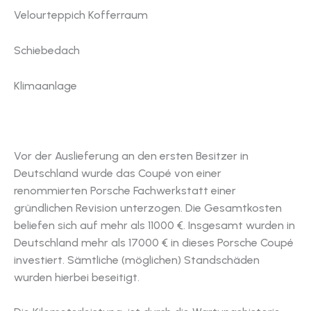
Velourteppich Kofferraum
Schiebedach
Klimaanlage
Vor der Auslieferung an den ersten Besitzer in
Deutschland wurde das Coupé von einer
renommierten Porsche Fachwerkstatt einer
gründlichen Revision unterzogen. Die Gesamtkosten
beliefen sich auf mehr als 11000 €. Insgesamt wurden in
Deutschland mehr als 17000 € in dieses Porsche Coupé
investiert. Sämtliche (möglichen) Standschäden
wurden hierbei beseitigt.