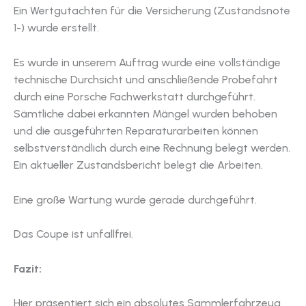
Ein Wertgutachten für die Versicherung (Zustandsnote
1-) wurde erstellt.
Es wurde in unserem Auftrag wurde eine vollständige
technische Durchsicht und anschließende Probefahrt
durch eine Porsche Fachwerkstatt durchgeführt.
Sämtliche dabei erkannten Mängel wurden behoben
und die ausgeführten Reparaturarbeiten können
selbstverständlich durch eine Rechnung belegt werden.
Ein aktueller Zustandsbericht belegt die Arbeiten.
Eine große Wartung wurde gerade durchgeführt.
Das Coupe ist unfallfrei.
Fazit:
Hier präsentiert sich ein absolutes Sammlerfahrzeug