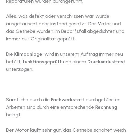
Reparaturen wurden durchgeführt.
Alles, was defekt oder verschlissen war, wurde
ausgetauscht oder instand gesetzt. Der Motor und
das Getriebe wurden im Bedarfsfall abgedichtet und
immer auf Originalität geprüft.
Die
Klimaanlage
wird in unserem Auftrag immer neu
befüllt,
funktionsgeprüft
und einem
Druckverlusttest
unterzogen.
Sämtliche durch die
Fachwerkstatt
durchgeführten
Arbeiten sind durch eine entsprechende
Rechnung
belegt.
Der Motor läuft sehr gut, das Getriebe schaltet weich