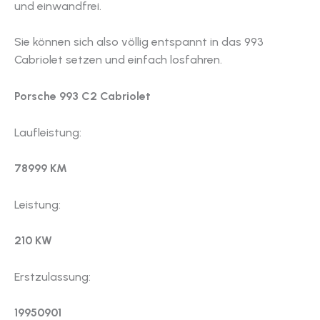
und einwandfrei.
Sie können sich also völlig entspannt in das 993
Cabriolet setzen und einfach losfahren.
Porsche 993 C2 Cabriolet
Laufleistung:
78999 KM
Leistung:
210 KW
Erstzulassung:
19950901