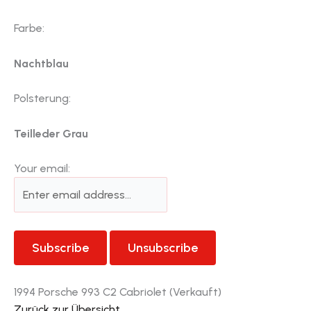
Farbe:
Nachtblau
Polsterung:
Teilleder Grau
Your email:
1994 Porsche 993 C2 Cabriolet (Verkauft)
Zurück zur Übersicht