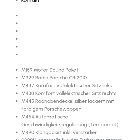
Kontakt
M159 Motor Sound Paket
M329 Radio Porsche CR 2010
M437 Komfort vollelektrischer Sitz links
M438 Komfort vollelektrischer Sitz rechts
M445 Radnabendeckel silber lackiert mit
farbigem Porschewappen
M454 Automatische
Geschwindigkeitsregulierung (Tempomat)
M490 Klangpaket inkl. Verstärker