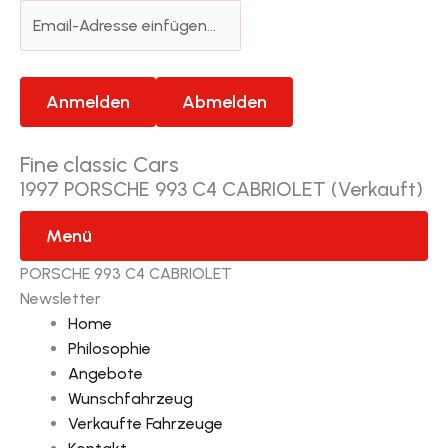
Fine classic Cars
1997 PORSCHE 993 C4 CABRIOLET (Verkauft)
Menü
PORSCHE 993 C4 CABRIOLET
Newsletter
Home
Philosophie
Angebote
Wunschfahrzeug
Verkaufte Fahrzeuge