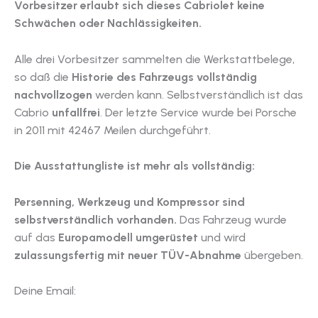
Vorbesitzer erlaubt sich dieses Cabriolet keine
Schwächen oder Nachlässigkeiten.
Alle drei Vorbesitzer sammelten die Werkstattbelege,
so daß die
Historie des Fahrzeugs vollständig
nachvollzogen
werden kann. Selbstverständlich ist das
Cabrio
unfallfrei
. Der letzte Service wurde bei Porsche
in 2011 mit 42467 Meilen durchgeführt.
Die Ausstattungliste ist mehr als vollständig:
Persenning, Werkzeug und Kompressor sind
selbstverständlich vorhanden.
Das Fahrzeug wurde
auf das
Europamodell umgerüstet
und wird
zulassungsfertig mit neuer TÜV-Abnahme
übergeben.
Deine Email: