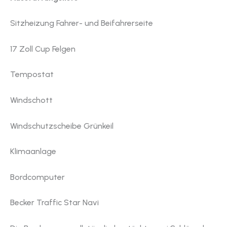
Sitzheizung Fahrer- und Beifahrerseite
17 Zoll Cup Felgen
Tempostat
Windschott
Windschutzscheibe Grünkeil
Klimaanlage
Bordcomputer
Becker Traffic Star Navi