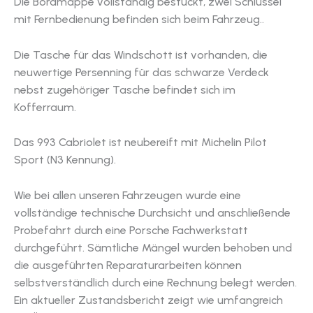
Die Bordmappe vollständig bestückt, zwei Schlüssel
mit Fernbedienung befinden sich beim Fahrzeug..
Die Tasche für das Windschott ist vorhanden, die
neuwertige Persenning für das schwarze Verdeck
nebst zugehöriger Tasche befindet sich im
Kofferraum.
Das 993 Cabriolet ist neubereift mit Michelin Pilot
Sport (N3 Kennung).
Wie bei allen unseren Fahrzeugen wurde eine
vollständige technische Durchsicht und anschließende
Probefahrt durch eine Porsche Fachwerkstatt
durchgeführt. Sämtliche Mängel wurden behoben und
die ausgeführten Reparaturarbeiten können
selbstverständlich durch eine Rechnung belegt werden.
Ein aktueller Zustandsbericht zeigt wie umfangreich