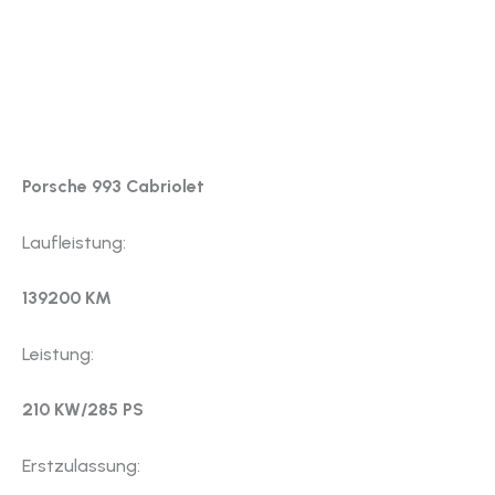
Porsche 993 Cabriolet
Laufleistung:
139200 KM
Leistung:
210 KW/285 PS
Erstzulassung: