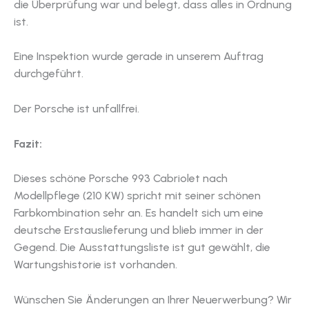
die Überprüfung war und belegt, dass alles in Ordnung
ist.
Eine Inspektion wurde gerade in unserem Auftrag
durchgeführt.
Der Porsche ist unfallfrei.
Fazit:
Dieses schöne Porsche 993 Cabriolet nach
Modellpflege (210 KW) spricht mit seiner schönen
Farbkombination sehr an. Es handelt sich um eine
deutsche Erstauslieferung und blieb immer in der
Gegend. Die Ausstattungsliste ist gut gewählt, die
Wartungshistorie ist vorhanden.
Wünschen Sie Änderungen an Ihrer Neuerwerbung? Wir