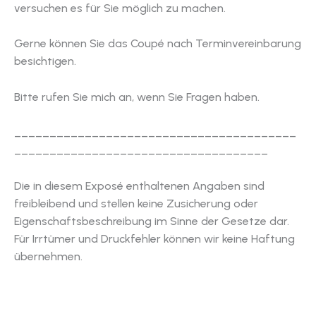
versuchen es für Sie möglich zu machen.
Gerne können Sie das Coupé nach Terminvereinbarung
besichtigen.
Bitte rufen Sie mich an, wenn Sie Fragen haben.
________________________________________
____________________________________
Die in diesem Exposé enthaltenen Angaben sind
freibleibend und stellen keine Zusicherung oder
Eigenschaftsbeschreibung im Sinne der Gesetze dar.
Für Irrtümer und Druckfehler können wir keine Haftung
übernehmen.