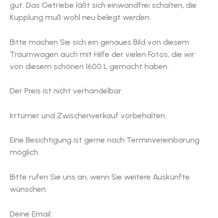
gut. Das Getriebe läßt sich einwandfrei schalten, die
Kupplung muß wohl neu belegt werden.
Bitte machen Sie sich ein genaues Bild von diesem
Traumwagen auch mit Hilfe der vielen Fotos, die wir
von diesem schönen 1600 L gemacht haben.
Der Preis ist nicht verhandelbar.
Irrtümer und Zwischenverkauf vorbehalten.
Eine Besichtigung ist gerne nach Terminvereinbarung
möglich.
Bitte rufen Sie uns an, wenn Sie weitere Auskünfte
wünschen.
Deine Email: