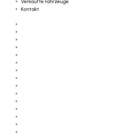
Verkaufte Fahrzeuge
Kontakt