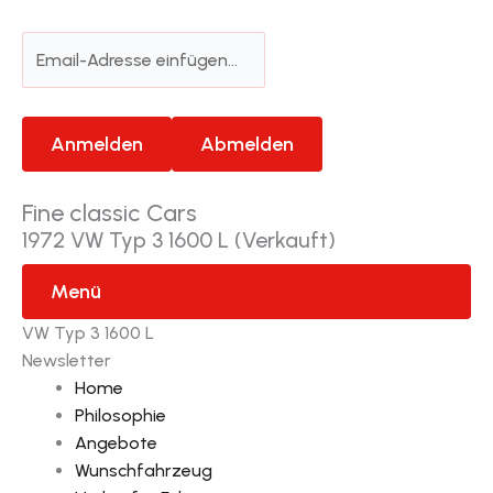
Fine classic Cars
1972 VW Typ 3 1600 L (Verkauft)
Menü
VW Typ 3 1600 L
Newsletter
Home
Philosophie
Angebote
Wunschfahrzeug