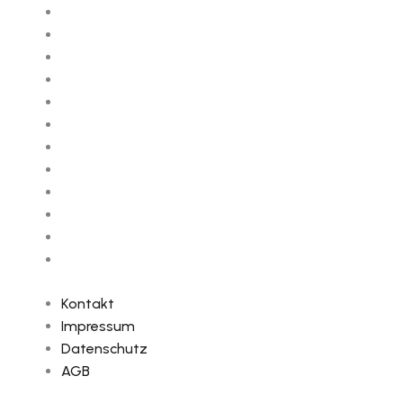
Kontakt
Impressum
Datenschutz
AGB