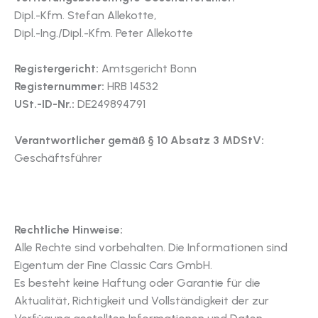
Dipl.-Kfm. Stefan Allekotte,
Dipl.-Ing./Dipl.-Kfm. Peter Allekotte
Registergericht:
Amtsgericht Bonn
Registernummer:
HRB 14532
USt.-ID-Nr.:
DE249894791
Verantwortlicher gemäß § 10 Absatz 3 MDStV:
Geschäftsführer
Rechtliche Hinweise:
Alle Rechte sind vorbehalten. Die Informationen sind
Eigentum der Fine Classic Cars GmbH.
Es besteht keine Haftung oder Garantie für die
Aktualität, Richtigkeit und Vollständigkeit der zur