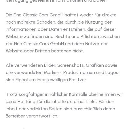
Verfügung gestellten Informationen und Daten.
Die Fine Classic Cars GmbH haftet weder für direkte
noch indirekte Schäden, die durch die Nutzung der
Informationen oder Daten entstehen, die auf dieser
Website zu finden sind. Rechte und Pflichten zwischen
der Fine Classic Cars GmbH und dem Nutzer der
Website oder Dritten bestehen nicht.
Alle verwendeten Bilder, Screenshots, Grafiken sowie
alle verwendeten Marken-, Produktnamen und Logos
sind Eigentum ihrer jeweiligen Besitzer.
Trotz sorgfältiger inhaltlicher Kontrolle übernehmen wir
keine Haftung für die Inhalte externer Links. Für den
Inhalt der verlinkten Seiten sind ausschließlich deren
Betreiber verantwortlich.