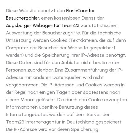
Diese Website benutzt den
FlashCounter
Besucherzähler
, einen kostenlosen Dienst der
Augsburger Webagentur Team23
zur statistischen
Auswertung der Besucherzugriffe. Für die technische
Umsetzung werden Cookies (Textdateien, die auf dem
Computer der Besucher der Webseite gespeichert
werden) und die Speicherung Ihrer IP-Adresse benötigt.
Diese Daten sind für den Anbieter nicht bestimmten
Personen zuordenbar. Eine Zusammenführung der IP-
Adresse mit anderen Datenquellen wird nicht
vorgenommen. Die IP-Adressen und Cookies werden in
der Regel nach einigen Tagen aber spätestens nach
einem Monat gelöscht. Die durch den Cookie erzeugten
Informationen über Ihre Benutzung dieses
Internetangebotes werden auf dem Server der
Team23 Internetagentur in Deutschland gespeichert.
Die IP-Adresse wird vor deren Speicherung