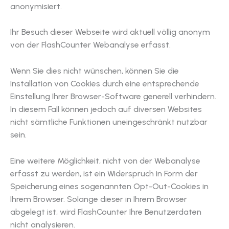
anonymisiert.
Ihr Besuch dieser Webseite wird aktuell völlig anonym
von der FlashCounter Webanalyse erfasst.
Wenn Sie dies nicht wünschen, können Sie die
Installation von Cookies durch eine entsprechende
Einstellung Ihrer Browser-Software generell verhindern.
In diesem Fall können jedoch auf diversen Websites
nicht sämtliche Funktionen uneingeschränkt nutzbar
sein.
Eine weitere Möglichkeit, nicht von der Webanalyse
erfasst zu werden, ist ein Widerspruch in Form der
Speicherung eines sogenannten Opt-Out-Cookies in
Ihrem Browser. Solange dieser in Ihrem Browser
abgelegt ist, wird FlashCounter Ihre Benutzerdaten
nicht analysieren.