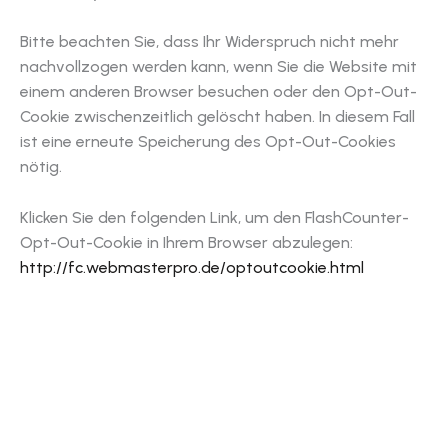
Bitte beachten Sie, dass Ihr Widerspruch nicht mehr
nachvollzogen werden kann, wenn Sie die Website mit
einem anderen Browser besuchen oder den Opt-Out-
Cookie zwischenzeitlich gelöscht haben. In diesem Fall
ist eine erneute Speicherung des Opt-Out-Cookies
nötig.
Klicken Sie den folgenden Link, um den FlashCounter-
Opt-Out-Cookie in Ihrem Browser abzulegen:
http://fc.webmasterpro.de/optoutcookie.html