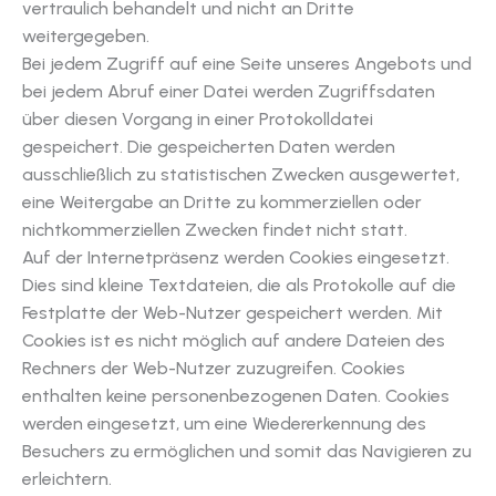
vertraulich behandelt und nicht an Dritte
weitergegeben.
Bei jedem Zugriff auf eine Seite unseres Angebots und
bei jedem Abruf einer Datei werden Zugriffsdaten
über diesen Vorgang in einer Protokolldatei
gespeichert. Die gespeicherten Daten werden
ausschließlich zu statistischen Zwecken ausgewertet,
eine Weitergabe an Dritte zu kommerziellen oder
nichtkommerziellen Zwecken findet nicht statt.
Auf der Internetpräsenz werden Cookies eingesetzt.
Dies sind kleine Textdateien, die als Protokolle auf die
Festplatte der Web-Nutzer gespeichert werden. Mit
Cookies ist es nicht möglich auf andere Dateien des
Rechners der Web-Nutzer zuzugreifen. Cookies
enthalten keine personenbezogenen Daten. Cookies
werden eingesetzt, um eine Wiedererkennung des
Besuchers zu ermöglichen und somit das Navigieren zu
erleichtern.