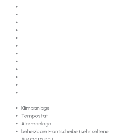
Klimaanlage
Tempostat
Alarmanlage
beheizbare Frontscheibe (sehr seltene
Ausstattung!)