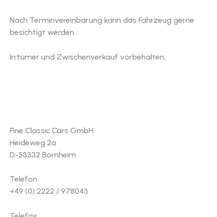
Nach Terminvereinbarung kann das Fahrzeug gerne
besichtigt werden.
Irrtümer und Zwischenverkauf vorbehalten.
Fine Classic Cars GmbH
Heideweg 2a
D-53332 Bornheim
Telefon
+49 (0) 2222 / 978043
Telefax