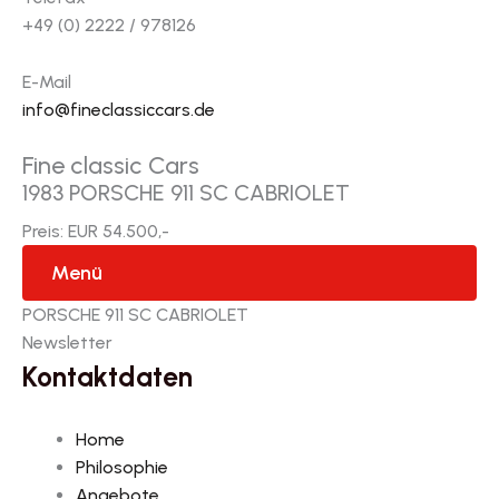
+49 (0) 2222 / 978126
E-Mail
info@fineclassiccars.de
Fine classic Cars
1983 PORSCHE 911 SC CABRIOLET
Preis: EUR 54.500,-
Menü
PORSCHE 911 SC CABRIOLET
Newsletter
Kontaktdaten
Home
Philosophie
Angebote