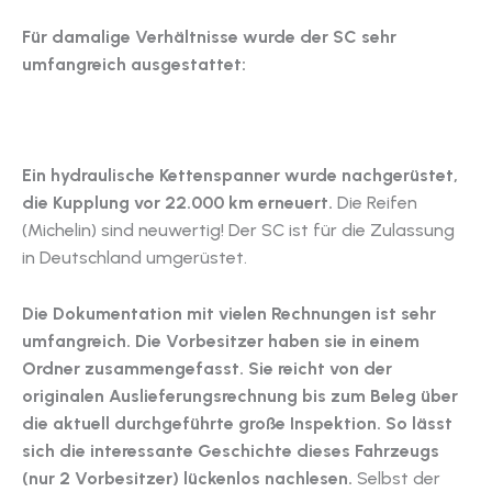
Für damalige Verhältnisse wurde der SC sehr
umfangreich ausgestattet:
Ein hydraulische Kettenspanner wurde nachgerüstet,
die Kupplung vor 22.000 km erneuert.
Die Reifen
(Michelin) sind neuwertig! Der SC ist für die Zulassung
in Deutschland umgerüstet.
Die Dokumentation mit vielen Rechnungen ist sehr
umfangreich. Die Vorbesitzer haben sie in einem
Ordner zusammengefasst. Sie reicht von der
originalen Auslieferungsrechnung bis zum Beleg über
die aktuell durchgeführte große Inspektion.
So lässt
sich die interessante Geschichte dieses Fahrzeugs
(nur 2 Vorbesitzer) lückenlos nachlesen.
Selbst der