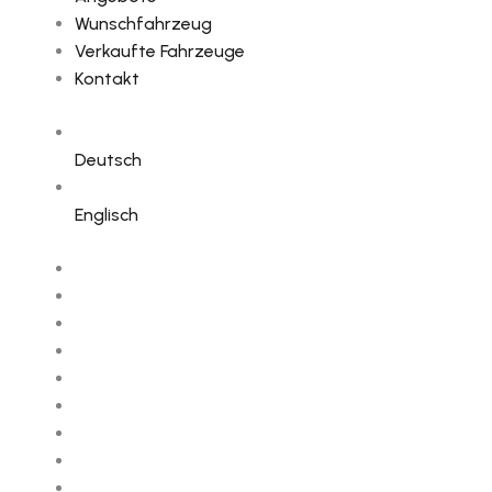
Wunschfahrzeug
Verkaufte Fahrzeuge
Kontakt
Deutsch
Englisch