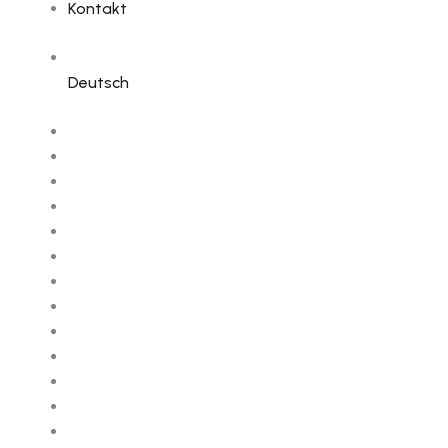
Kontakt
Deutsch