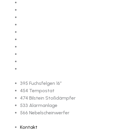
395 Fuchsfelgen 16”
454 Tempostat
474 Bilstein Stoßdämpfer
533 Alarmanlage
566 Nebelscheinwerfer
Kontakt