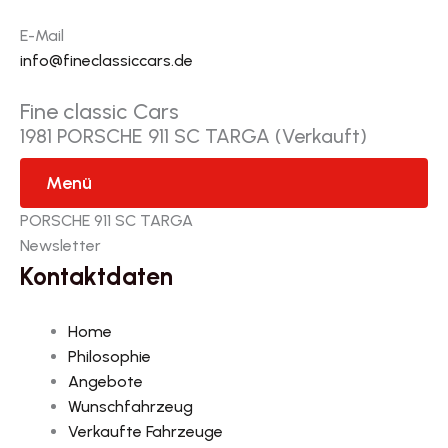
E-Mail
info@fineclassiccars.de
Fine classic Cars
1981 PORSCHE 911 SC TARGA (Verkauft)
Menü
PORSCHE 911 SC TARGA
Newsletter
Kontaktdaten
Home
Philosophie
Angebote
Wunschfahrzeug
Verkaufte Fahrzeuge