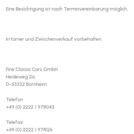
Eine Besichtigung ist nach Terminvereinbarung möglich.
Irrtümer und Zwischenverkauf vorbehalten.
Fine Classic Cars GmbH
Heideweg 2a
D-53332 Bornheim
Telefon
+49 (0) 2222 / 978043
Telefax
+49 (0) 2222 / 978126