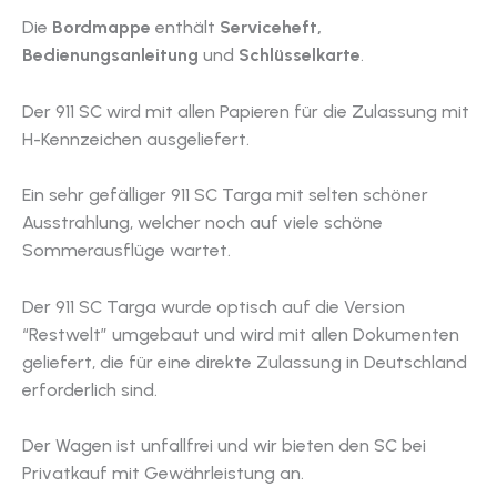
Die
Bordmappe
enthält
Serviceheft,
Bedienungsanleitung
und
Schlüsselkarte
.
Der 911 SC wird mit allen Papieren für die Zulassung mit
H-Kennzeichen ausgeliefert.
Ein sehr gefälliger 911 SC Targa mit selten schöner
Ausstrahlung, welcher noch auf viele schöne
Sommerausflüge wartet.
Der 911 SC Targa wurde optisch auf die Version
“Restwelt” umgebaut und wird mit allen Dokumenten
geliefert, die für eine direkte Zulassung in Deutschland
erforderlich sind.
Der Wagen ist unfallfrei und wir bieten den SC bei
Privatkauf mit Gewährleistung an.