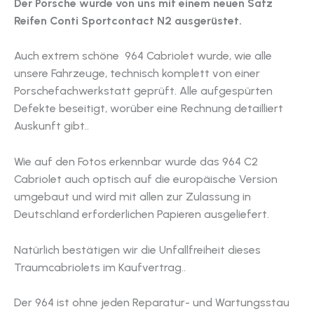
Der Porsche wurde von uns mit einem neuen Satz
Reifen Conti Sportcontact N2 ausgerüstet.
Auch extrem schöne 964 Cabriolet wurde, wie alle
unsere Fahrzeuge, technisch komplett von einer
Porschefachwerkstatt geprüft. Alle aufgespürten
Defekte beseitigt, worüber eine Rechnung detailliert
Auskunft gibt..
Wie auf den Fotos erkennbar wurde das 964 C2
Cabriolet auch optisch auf die europäische Version
umgebaut und wird mit allen zur Zulassung in
Deutschland erforderlichen Papieren ausgeliefert.
Natürlich bestätigen wir die Unfallfreiheit dieses
Traumcabriolets im Kaufvertrag..
Der 964 ist ohne jeden Reparatur- und Wartungsstau