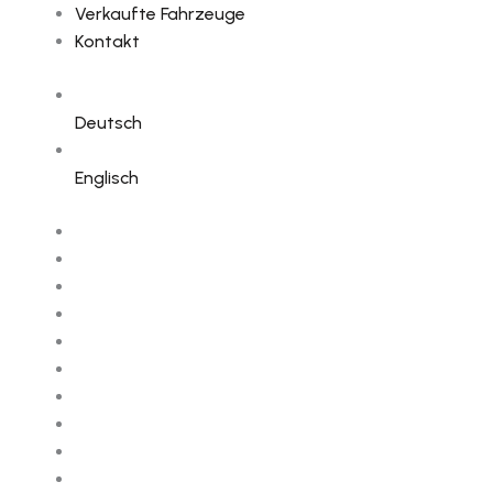
Verkaufte Fahrzeuge
Kontakt
Deutsch
Englisch