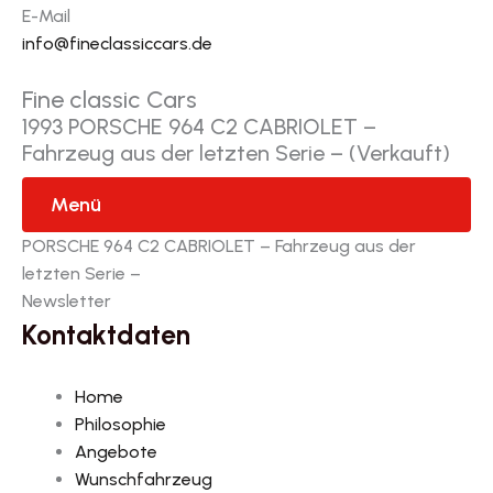
E-Mail
info@fineclassiccars.de
Fine classic Cars
1993 PORSCHE 964 C2 CABRIOLET –
Fahrzeug aus der letzten Serie – (Verkauft)
Menü
PORSCHE 964 C2 CABRIOLET – Fahrzeug aus der
letzten Serie –
Newsletter
Kontaktdaten
Home
Philosophie
Angebote
Wunschfahrzeug