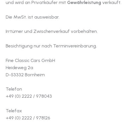
und wird an Privatkäufer mit
Gewährleistung
verkauft.
Die MwSt. ist ausweisbar.
Irrtümer und Zwischenverkauf vorbehalten.
Besichtigung nur nach Terminvereinbarung.
Fine Classic Cars GmbH
Heideweg 2a
D-53332 Bornheim
Telefon
+49 (0) 2222 / 978043
Telefax
+49 (0) 2222 / 978126