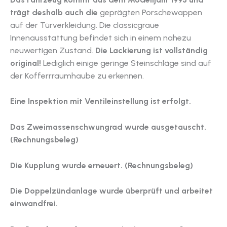
trägt deshalb auch die
geprägten Porschewappen
auf der Türverkleidung. Die classicgraue
Innenausstattung befindet sich in einem nahezu
neuwertigen Zustand.
Die Lackierung ist vollständig
original!
Lediglich einige geringe Steinschläge sind auf
der Kofferrraumhaube zu erkennen.
Eine Inspektion mit Ventileinstellung ist erfolgt.
Das Zweimassenschwungrad wurde ausgetauscht.
(Rechnungsbeleg)
Die Kupplung wurde erneuert. (Rechnungsbeleg)
Die Doppelzündanlage wurde überprüft und arbeitet
einwandfrei.