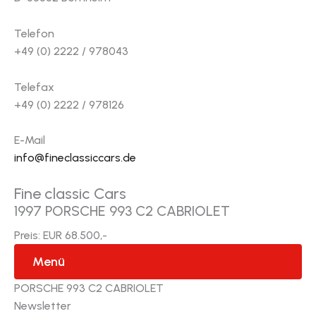
Telefon
+49 (0) 2222 / 978043
Telefax
+49 (0) 2222 / 978126
E-Mail
info@fineclassiccars.de
Fine classic Cars
1997 PORSCHE 993 C2 CABRIOLET
Preis: EUR 68.500,-
Menü
PORSCHE 993 C2 CABRIOLET
Newsletter