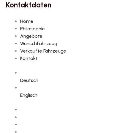
Kontaktdaten
Home
Philosophie
Angebote
Wunschfahrzeug
Verkaufte Fahrzeuge
Kontakt
Deutsch
Englisch