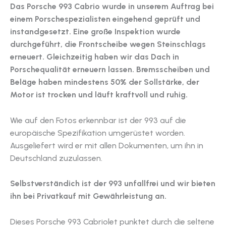
Das Porsche 993 Cabrio wurde in unserem Auftrag bei
einem Porschespezialisten eingehend geprüft und
instandgesetzt. Eine große Inspektion wurde
durchgeführt, die Frontscheibe wegen Steinschlags
erneuert. Gleichzeitig haben wir das Dach in
Porschequalität erneuern lassen. Bremsscheiben und
Beläge haben mindestens 50% der Sollstärke, der
Motor ist trocken und läuft kraftvoll und ruhig.
Wie auf den Fotos erkennbar ist der 993 auf die
europäische Spezifikation umgerüstet worden.
Ausgeliefert wird er mit allen Dokumenten, um ihn in
Deutschland zuzulassen.
Selbstverständich ist der 993 unfallfrei und wir bieten
ihn bei Privatkauf mit Gewährleistung an.
Dieses Porsche 993 Cabriolet punktet durch die seltene