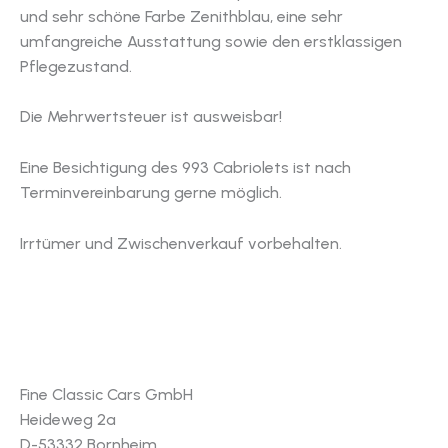
und sehr schöne Farbe Zenithblau, eine sehr
umfangreiche Ausstattung sowie den erstklassigen
Pflegezustand.
Die Mehrwertsteuer ist ausweisbar!
Eine Besichtigung des 993 Cabriolets ist nach
Terminvereinbarung gerne möglich.
Irrtümer und Zwischenverkauf vorbehalten.
Fine Classic Cars GmbH
Heideweg 2a
D-53332 Bornheim