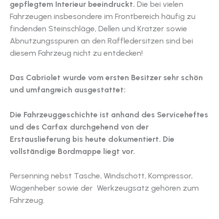
gepflegtem Interieur beeindruckt.
Die bei vielen
Fahrzeugen insbesondere im Frontbereich häufig zu
findenden Steinschläge, Dellen und Kratzer sowie
Abnutzungsspuren an den Raffledersitzen sind bei
diesem Fahrzeug nicht zu entdecken!
Das Cabriolet wurde vom ersten Besitzer sehr schön
und umfangreich ausgestattet:
Die Fahrzeuggeschichte ist anhand des Serviceheftes
und des Carfax durchgehend von der
Erstauslieferung bis heute dokumentiert. Die
vollständige Bordmappe liegt vor.
Persenning nebst Tasche, Windschott, Kompressor,
Wagenheber sowie der Werkzeugsatz gehören zum
Fahrzeug.