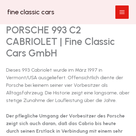
Zum
fine classic cars
Inhalt
springen
PORSCHE 993 C2
CABRIOLET | Fine Classic
Cars GmbH
Dieses 993 Cabriolet wurde im März 1997 in
Vermont/USA ausgeliefert. Offensichtlich diente der
Porsche bei keinem seiner vier Vorbesitzer als
Alltagsfahrzeug. Die Historie zeigt eine langsame, aber
stetige Zunahme der Laufleistung über die Jahre.
Der pflegliche Umgang der Vorbesitzer des Porsche
zeigt sich auch daran, daß das Cabrio bis heute
durch seinen Erstlack in Verbindung mit einem sehr