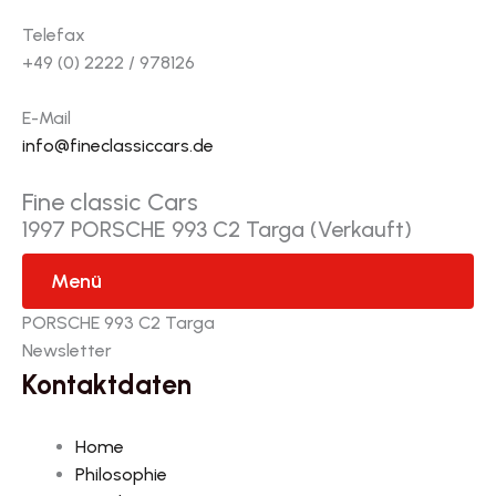
Telefax
+49 (0) 2222 / 978126
E-Mail
info@fineclassiccars.de
Fine classic Cars
1997 PORSCHE 993 C2 Targa (Verkauft)
Menü
PORSCHE 993 C2 Targa
Newsletter
Kontaktdaten
Home
Philosophie