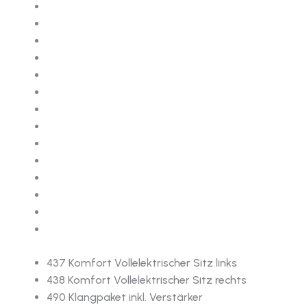
437 Komfort Vollelektrischer Sitz links
438 Komfort Vollelektrischer Sitz rechts
490 Klangpaket inkl. Verstärker