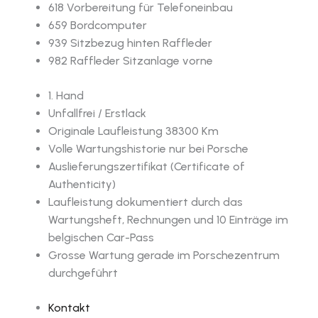
618 Vorbereitung für Telefoneinbau
659 Bordcomputer
939 Sitzbezug hinten Raffleder
982 Raffleder Sitzanlage vorne
1. Hand
Unfallfrei / Erstlack
Originale Laufleistung 38300 Km
Volle Wartungshistorie nur bei Porsche
Auslieferungszertifikat (Certificate of
Authenticity)
Laufleistung dokumentiert durch das
Wartungsheft, Rechnungen und 10 Einträge im
belgischen Car-Pass
Grosse Wartung gerade im Porschezentrum
durchgeführt
Kontakt