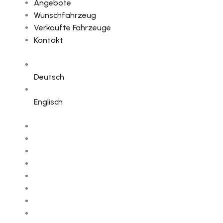
Angebote
Wunschfahrzeug
Verkaufte Fahrzeuge
Kontakt
Deutsch
Englisch