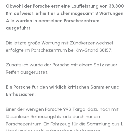
Obwohl der Porsche erst eine Laufleistung von 38.300
Km aufweist, erhielt er bisher insgesamt 8 Wartungen.
Alle wurden in demselben Porschezentrum
ausgeführt.
Die letzte große Wartung mit Zündkerzenwechsel
erfolgte im Porschezentrum bei Km-Stand 38157.
Zusätzlich wurde der Porsche mit einem Satz neuer
Reifen ausgerüstet.
Ein Porsche für den wirklich kritischen Sammler und
Enthusiasten:
Einer der wenigen Porsche 993 Targa, dazu noch mit
lückenloser Betreuungshistorie durch nur ein
Porschezentrum. Ein Fahrzeug für die Sammlung aus 1.