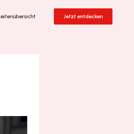
eitenübersicht
Jetzt entdecken