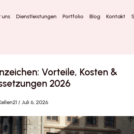
 uns
Dienstleistungen
Portfolio
Blog
Kontakt
S
zeichen: Vorteile, Kosten &
ssetzungen 2026
Kellen21
/
Juli 6, 2026